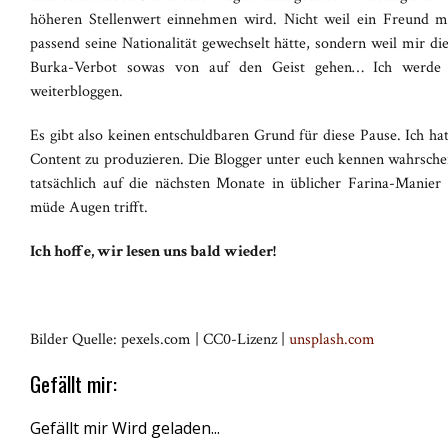
höheren Stellenwert einnehmen wird. Nicht weil ein Freund m
passend seine Nationalität gewechselt hätte, sondern weil mir d
Burka-Verbot sowas von auf den Geist gehen… Ich werde 
weiterbloggen.
Es gibt also keinen entschuldbaren Grund für diese Pause. Ich ha
Content zu produzieren. Die Blogger unter euch kennen wahrsche
tatsächlich auf die nächsten Monate in üblicher Farina-Manier 
müde Augen trifft.
Ich hoffe, wir lesen uns bald wieder!
Bilder Quelle: pexels.com | CC0-Lizenz |
unsplash.com
Gefällt mir:
Gefällt mir
Wird geladen...