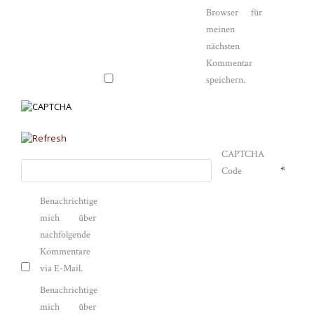
Browser für
meinen
nächsten
Kommentar
speichern.
CAPTCHA
*
Code
Benachrichtige
mich über
nachfolgende
Kommentare
via E-Mail.
Benachrichtige
mich über