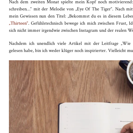
Nach dem zweiten Monat spielte mein Kopf noch motivierend: 
schreiben…“ mit der Melodie von „Eye Of The Tiger“. Nach mittl
mein Gewissen nun den Titel: „Bekommst du es in diesem Lebe
„Thirteen“
. Gefühlstechnisch bewege ich mich zwischen Frust, I
sich nicht immer irgendwie zwischen Instagram und der realen We
Nachdem ich unendlich viele Artikel mit der Leitfrage „Wie 
gelesen habe, bin ich weder klüger noch inspirierter. Vielleicht mu