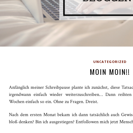
UNCATEGORIZED
MOIN MOIN!!
Anfänglich meiner Schreibpause plante ich zunächst, diese Tats
irgendwann einfach wieder weiterzuschreiben… Dann reihten s
Wochen einfach so ein. Ohne zu Fragen. Dreist.
Nach dem ersten Monat bekam ich dann tatsächlich auch Gewiss
bloß denken? Bin ich ausgestiegen? Entfollowen mich jetzt Mensc