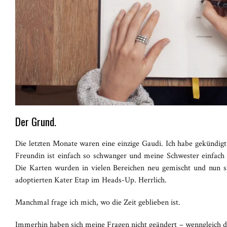
Der Grund.
Die letzten Monate waren eine einzige Gaudi. Ich habe gekündig
Freundin ist einfach so schwanger und meine Schwester einfach
Die Karten wurden in vielen Bereichen neu gemischt und nun s
adoptierten Kater Etap im Heads-Up. Herrlich.
Manchmal frage ich mich, wo die Zeit geblieben ist.
Immerhin haben sich meine Fragen nicht geändert – wenngleich d