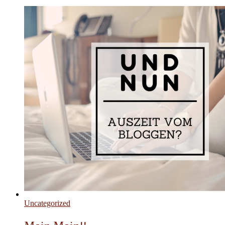
Uncategorized