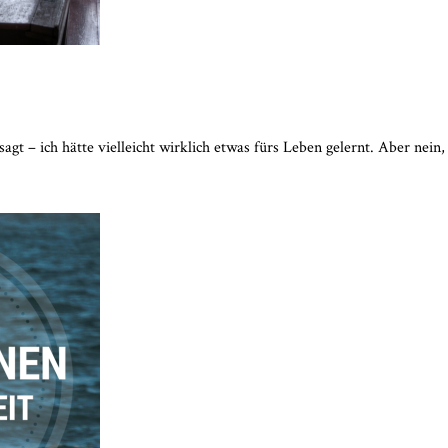
agt – ich hätte vielleicht wirklich etwas fürs Leben gelernt. Aber nei