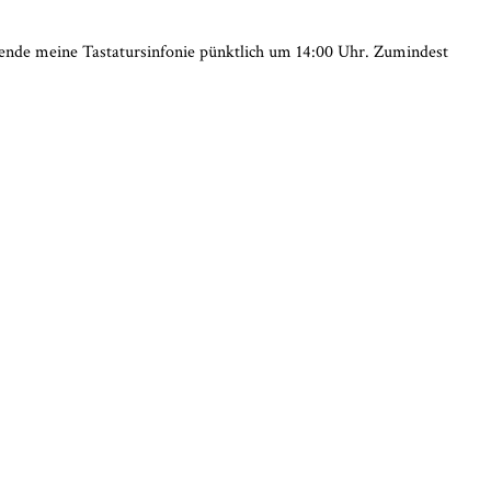
eende meine Tastatursinfonie pünktlich um 14:00 Uhr. Zumindest