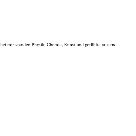
n, bei mir standen Physik, Chemie, Kunst und gefühlte tausend