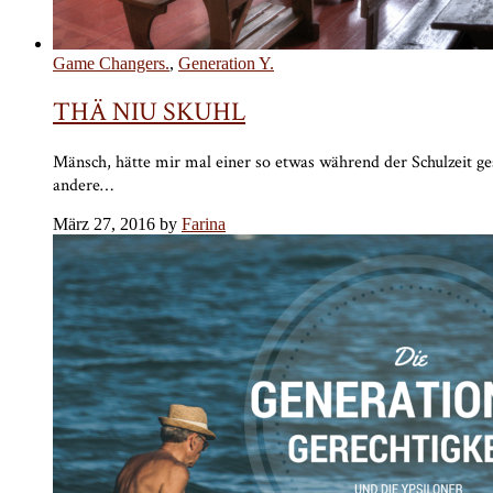
Game Changers.
,
Generation Y.
THÄ NIU SKUHL
Mänsch, hätte mir mal einer so etwas während der Schulzeit ges
andere…
März 27, 2016 by
Farina