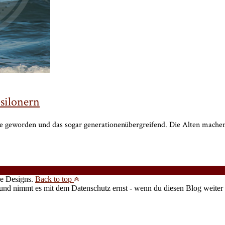
silonern
tte geworden und das sogar generationenübergreifend. Die Alten machen
e Designs.
Back to top
 und nimmt es mit dem Datenschutz ernst - wenn du diesen Blog weiter