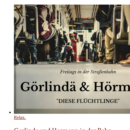
Relax.