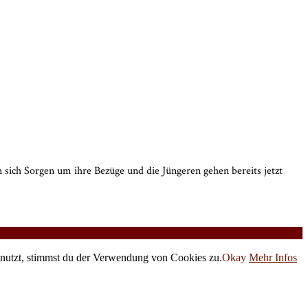
 sich Sorgen um ihre Bezüge und die Jüngeren gehen bereits jetzt
 nutzt, stimmst du der Verwendung von Cookies zu.
Okay
Mehr Infos